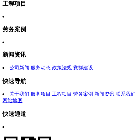
工程项目
劳务案例
新闻资讯
公司新闻
服务动态
政策法规
党群建设
快速导航
关于我们
服务项目
工程项目
劳务案例
新闻资讯
联系我们
网站地图
快速通道