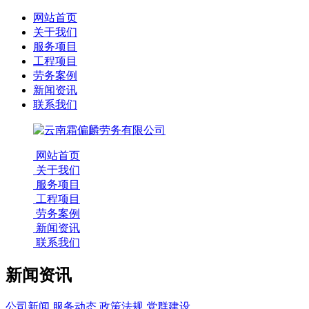
网站首页
关于我们
服务项目
工程项目
劳务案例
新闻资讯
联系我们
网站首页
关于我们
服务项目
工程项目
劳务案例
新闻资讯
联系我们
新闻资讯
公司新闻
服务动态
政策法规
党群建设