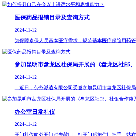
医保药品报销目录及查询方式
2024-11-12
为保障参保人员基本医疗需求，规范基本医疗保险用药管
参加昆明市盘龙区社保局开展的《盘龙区社邮、
2024-11-12
近日，劳务派遣有限公司受邀参加昆明市盘龙区社保局开
办公室日常礼仪
2024-11-12
开门礼仪向外开门时先敲门，打开门后把住门把手，站在门