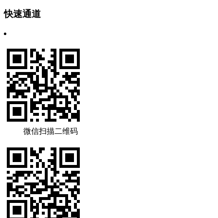
快速通道
微信扫描二维码