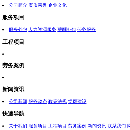
公司简介
资质荣誉
企业文化
服务项目
服务外包
人力资源服务
薪酬外包
劳务服务
工程项目
劳务案例
新闻资讯
公司新闻
服务动态
政策法规
党群建设
快速导航
关于我们
服务项目
工程项目
劳务案例
新闻资讯
联系我们